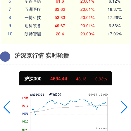
6
毕得医药
61.6
20.01%
6.12%
7
五洲医疗
83.62
20.01%
18.37%
8
一博科技
53.33
20.01%
17.26%
9
耐科装备
49.67
20.01%
6.83%
10
朗特智能
26.4
20.00%
17.06%
沪深京行情 实时轮播
北证50
1134.24
11.37
1.01%