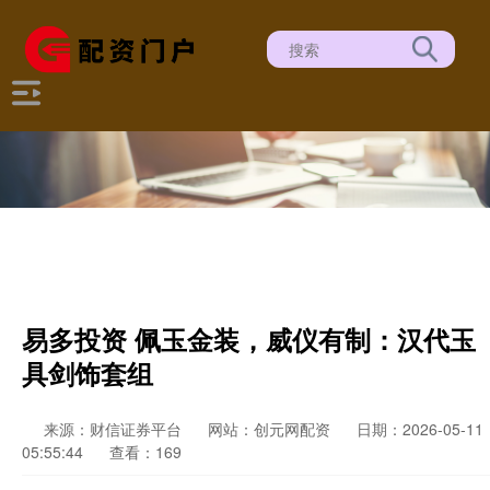
易多投资 佩玉金装，威仪有制：汉代玉
具剑饰套组
来源：财信证券平台
网站：创元网配资
日期：2026-05-11
05:55:44
查看：169