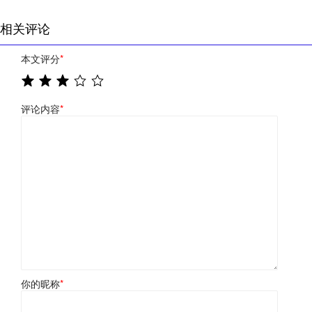
相关评论
本文评分
*
评论内容
*
你的昵称
*