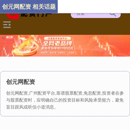
创元网配资 相关话题
创元网配资
创元网配资,广州配资平台,靠谱股票配资,免息配资,投资者在参
与股票配资时，应明确自己的投资目标和风险承受能力，避免
盲目跟风或听信小道消息。